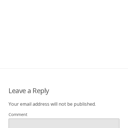
Leave a Reply
Your email address will not be published.
Comment