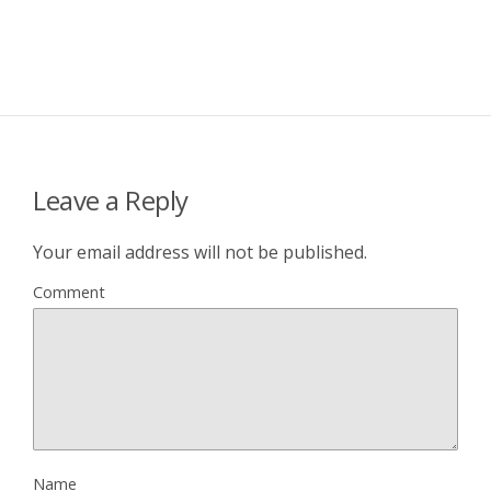
Leave a Reply
Your email address will not be published.
Comment
Name