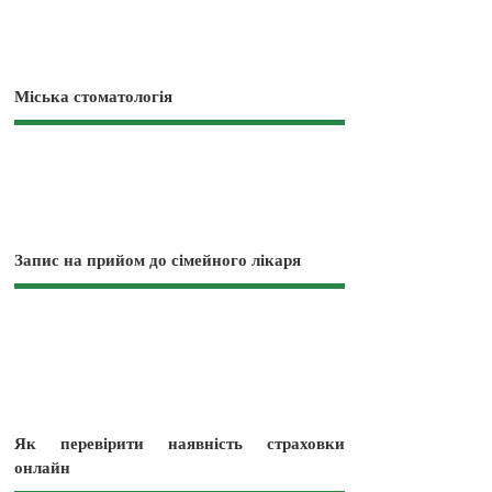
Міська стоматологія
Запис на прийом до сімейного лікаря
Як перевірити наявність страховки
онлайн