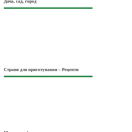
Дача, сад, город
Страви для приготування – Рецепти