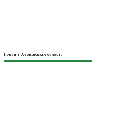
Гриби у Харківській області