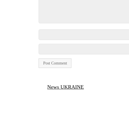
News UKRAINE