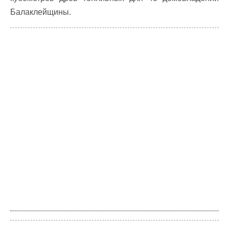
Балаклейщины.