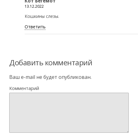
Кот Бегемот
13.12.2022
Кошкины слезы.
Ответить
Добавить комментарий
Ваш e-mail не будет опубликован.
Комментарий