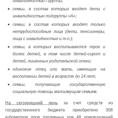
инвалидностью I группы;
семьи, в состав которых входят дети с
инвалидностью подгруппы «А»;
семьи, в состав которых входят только
нетрудоспособные лица (дети, пенсионеры,
лица с инвалидностью и т.п.);
семьи, в которых воспитывается трое и
более детей, в том числе детей-сирот и
детей, лишенных родительской опеки;
одинокие отец или мать, имеющие на
воспитании детей в возрасте до 14 лет;
семьи, получающие государственную
социальную помощь малоимущим семьям.
На сегодняшний день
за счет средств из
государственного бюджета приобретено 308
кубометров дров топливных для 48 домовладений