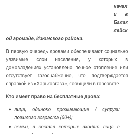
начал
и в
Балак
лейск
ой громаде, Изюмского района.
В первую очередь дровами обеспечивают социально
уязвимые слои населения, у которых в
домовладениях установлено печное отопление или
отсутствует газоснабжение, что подтверждается
справкой из «Харьковгаза», сообщили в горсовете.
Кто имеет право на бесплатные дрова:
лица, одиноко проживающие / супруги
пожилого возраста (60+);
семьи, в состав которых входят лица с