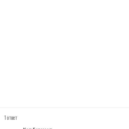
1 ответ