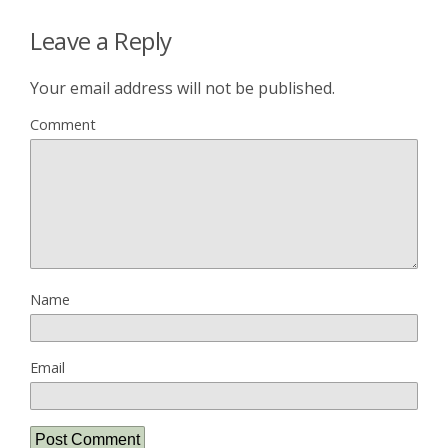
Leave a Reply
Your email address will not be published.
Comment
Name
Email