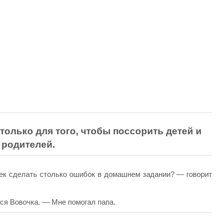
олько для того, чтобы поссорить детей и
родителей.
ек сделать столько ошибок в домашнем задании? — говорит
ся Вовочка. — Мне помогал папа.