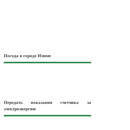
Погода в городе Изюме
Передать показания счетчика за
электроэнергию