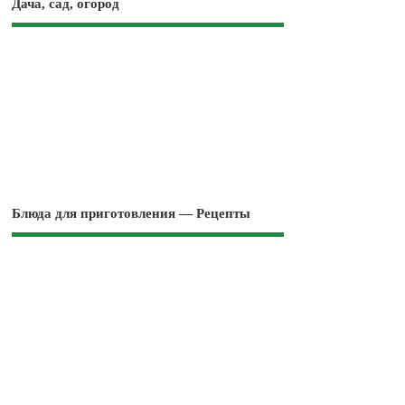
Дача, сад, огород
Блюда для приготовления — Рецепты