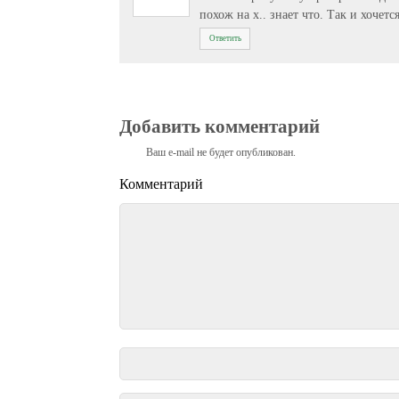
похож на х.. знает что. Так и хочет
Ответить
Добавить комментарий
Ваш e-mail не будет опубликован.
Комментарий