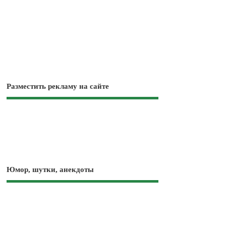
Разместить рекламу на сайте
Юмор, шутки, анекдоты