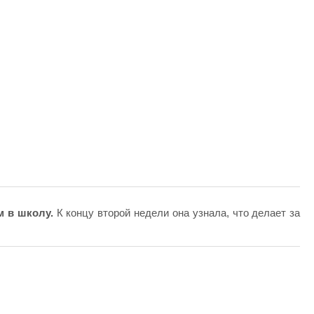
м в школу.
К концу второй недели она узнала, что делает за