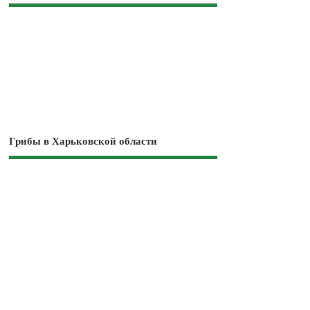
Грибы в Харьковской области