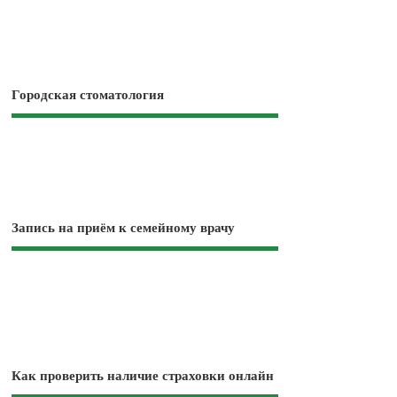
Городская стоматология
Запись на приём к семейному врачу
Как проверить наличие страховки онлайн