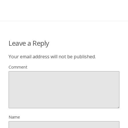
Leave a Reply
Your email address will not be published.
Comment
Name