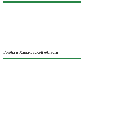
Грибы в Харьковской области