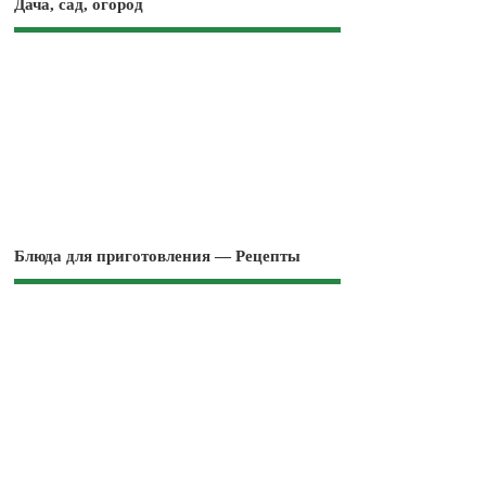
Дача, сад, огород
Блюда для приготовления — Рецепты