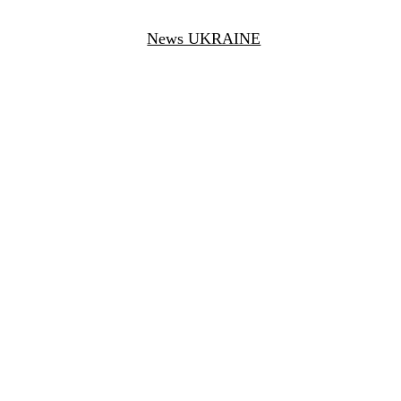
News UKRAINE