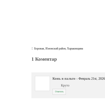
Боровая
,
Изюмский район
,
Харьковщина
1 Коментар
Конь в пальто
-
Февраль 21st, 2026
Круто
Ответить