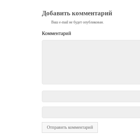
Добавить комментарий
Ваш e-mail не будет опубликован.
Комментарий