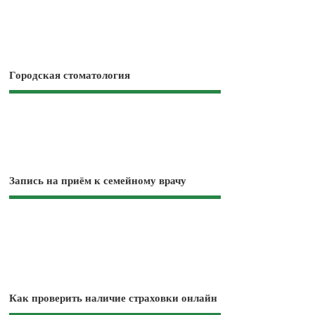
Городская стоматология
Запись на приём к семейному врачу
Как проверить наличие страховки онлайн