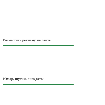
Разместить рекламу на сайте
Юмор, шутки, анекдоты