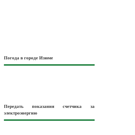
Погода в городе Изюме
Передать показания счетчика за
электроэнергию