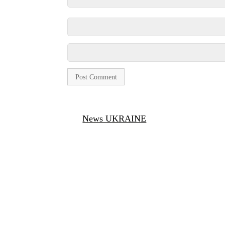
News UKRAINE