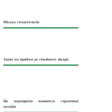
Міська стоматологія
Запис на прийом до сімейного лікаря
Як перевірити наявність страховки
онлайн