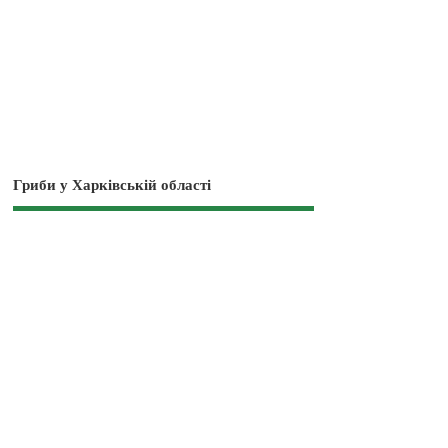
Гриби у Харківській області