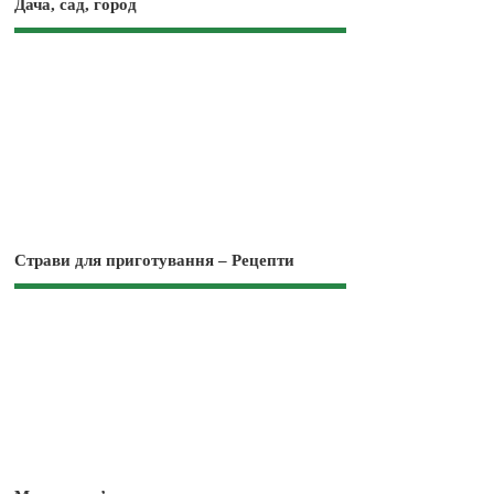
Дача, сад, город
Страви для приготування – Рецепти