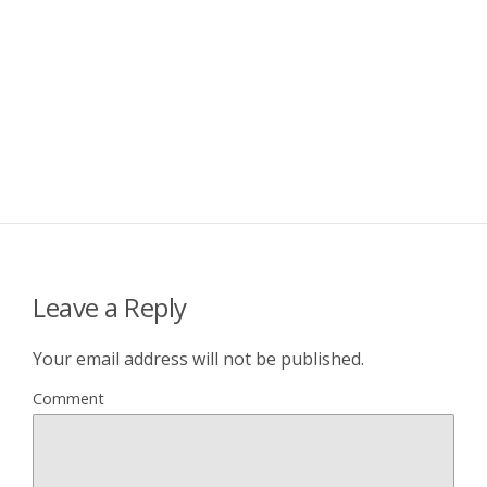
Leave a Reply
Your email address will not be published.
Comment