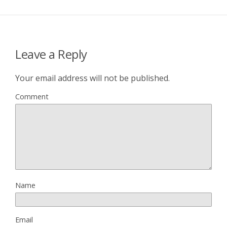
Leave a Reply
Your email address will not be published.
Comment
Name
Email