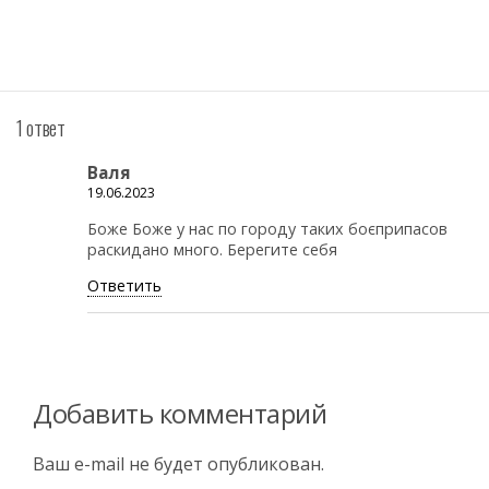
1 ответ
Валя
19.06.2023
Боже Боже у нас по городу таких боєприпасов
раскидано много. Берегите себя
Ответить
Добавить комментарий
Ваш e-mail не будет опубликован.