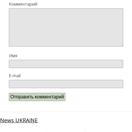
Комментарий
Имя
E-mail
News UKRAINE