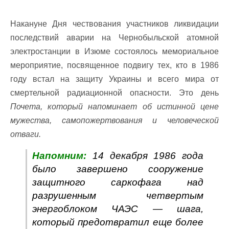
Накануне Дня чествования участников ликвидации
последствий аварии на Чернобыльской атомной
электростанции в Изюме состоялось мемориальное
мероприятие, посвященное подвигу тех, кто в 1986
году встал на защиту Украины и всего мира от
смертельной радиационной опасности. Это день
Почета, который напоминает об истинной цене
мужества, самопожертвования и человеческой
отваги.
Напомним:
14 декабря 1986 года
было завершено сооружение
защитного саркофага над
разрушенным четвертым
энергоблоком ЧАЭС — шага,
который предотвратил еще более