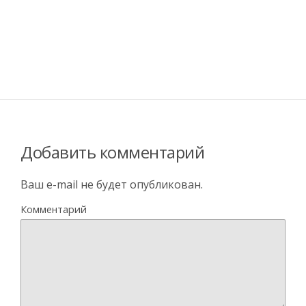
Добавить комментарий
Ваш e-mail не будет опубликован.
Комментарий