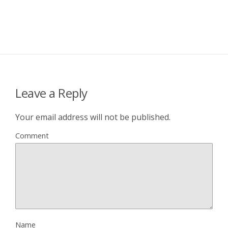
Leave a Reply
Your email address will not be published.
Comment
Name