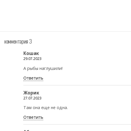
комментария 3
Кошак
29.07.2023
А рыбы наглушили!
Ответить
Жорик
27.07.2023
Там она еще не одна.
Ответить