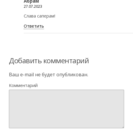
Абрам
27.07.2023
Слава саперам!
Ответить
Добавить комментарий
Ваш e-mail не будет опубликован.
Комментарий