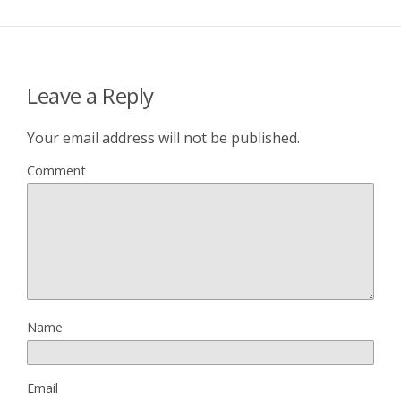
Leave a Reply
Your email address will not be published.
Comment
Name
Email