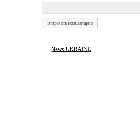
News UKRAINE