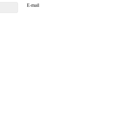
E-mail