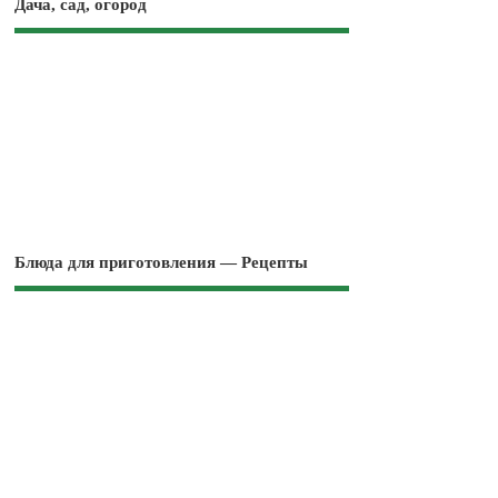
Дача, сад, огород
Блюда для приготовления — Рецепты