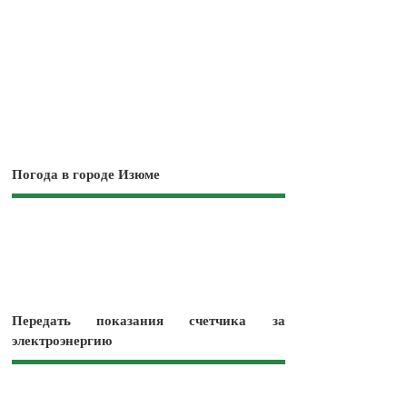
Погода в городе Изюме
Передать показания счетчика за
электроэнергию