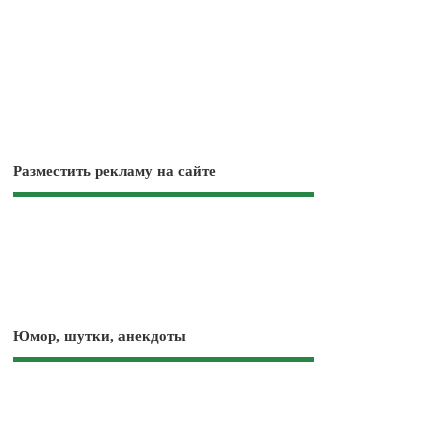
Разместить рекламу на сайте
Юмор, шутки, анекдоты