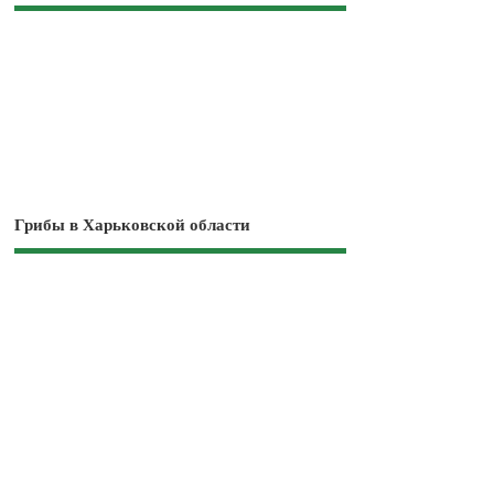
Грибы в Харьковской области