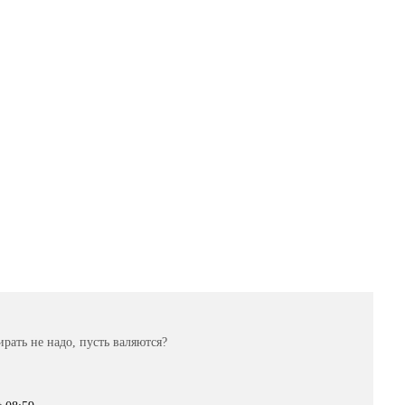
рать не надо, пусть валяются?