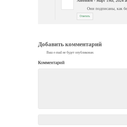
Аноним
-
Март 19th, 2024 a
Они подписаны, как бе
Ответить
Добавить комментарий
Ваш e-mail не будет опубликован.
Комментарий