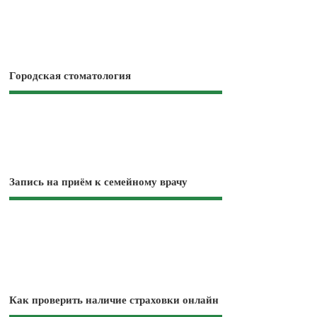
Городская стоматология
Запись на приём к семейному врачу
Как проверить наличие страховки онлайн