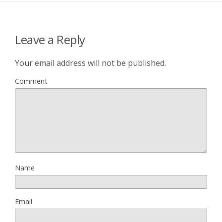
Leave a Reply
Your email address will not be published.
Comment
Name
Email