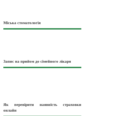
Міська стоматологія
Запис на прийом до сімейного лікаря
Як перевірити наявність страховки
онлайн