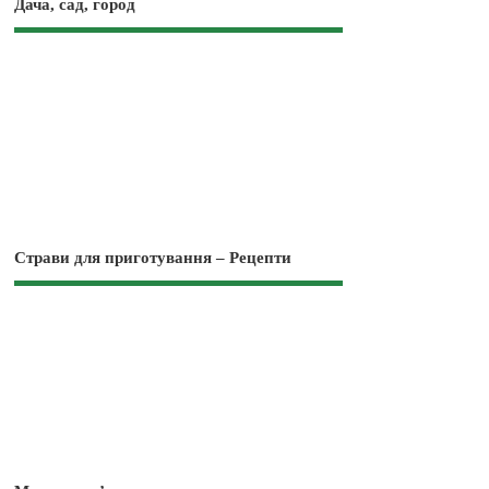
Дача, сад, город
Страви для приготування – Рецепти