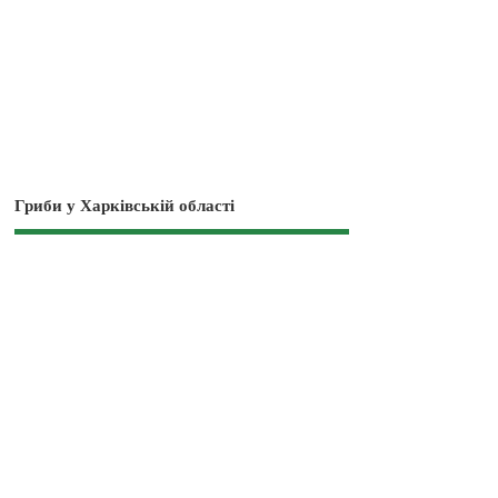
Гриби у Харківській області