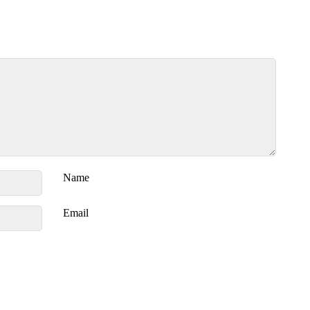
Name
Email