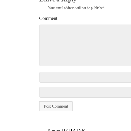
Your email address will not be published.
Comment
News UKRAINE