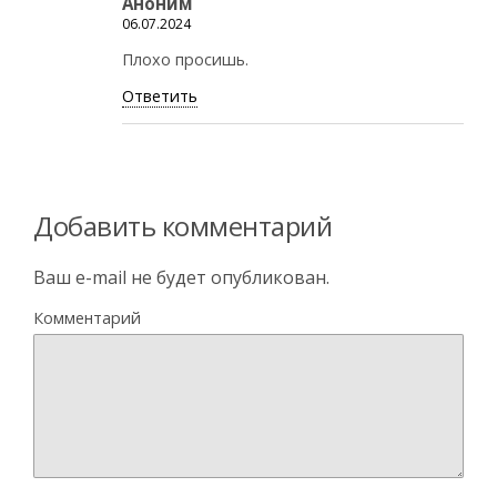
Аноним
06.07.2024
Плохо просишь.
Ответить
Добавить комментарий
Ваш e-mail не будет опубликован.
Комментарий