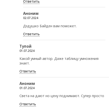
Ответить
Аноним
02.07.2024
Дэдушко Байден вам поможет.
Ответить
Тупой
01.07.2024
Какой умный автор. Даже таблицу умножения
знает.
Ответить
Аноним
01.07.2024
Света на дают но цену поднимают. Супер просто
Ответить