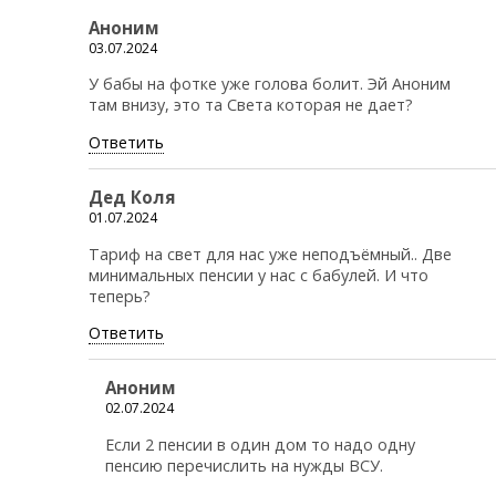
Аноним
03.07.2024
У бабы на фотке уже голова болит. Эй Аноним
там внизу, это та Света которая не дает?
Ответить
Дед Коля
01.07.2024
Тариф на свет для нас уже неподъёмный.. Две
минимальных пенсии у нас с бабулей. И что
теперь?
Ответить
Аноним
02.07.2024
Если 2 пенсии в один дом то надо одну
пенсию перечислить на нужды ВСУ.