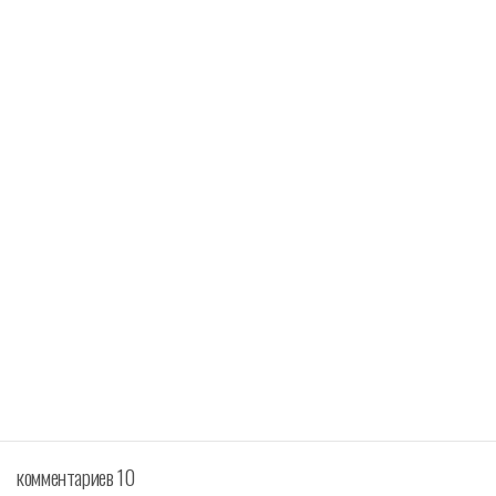
комментариев 10