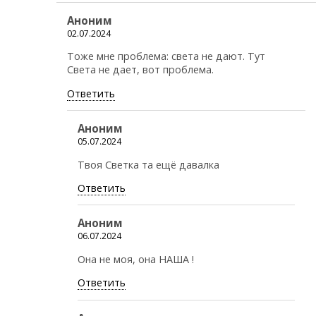
Аноним
02.07.2024
Тоже мне проблема: света не дают. Тут
Света не дает, вот проблема.
Ответить
Аноним
05.07.2024
Твоя Светка та ещё давалка
Ответить
Аноним
06.07.2024
Она не моя, она НАША !
Ответить