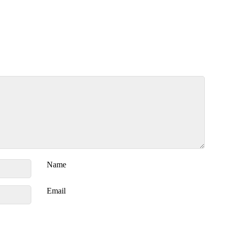
Name
Email