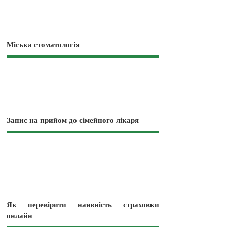
Міська стоматологія
Запис на прийом до сімейного лікаря
Як перевірити наявність страховки
онлайн