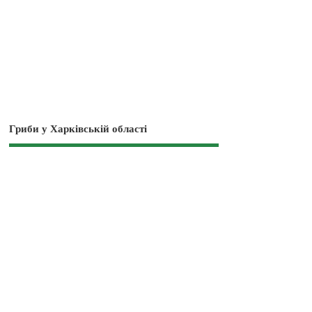
Гриби у Харківській області