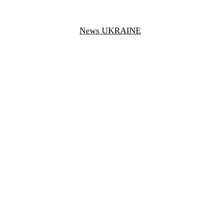
News UKRAINE