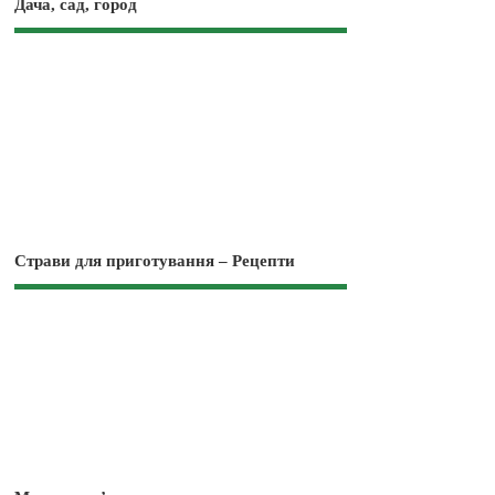
Дача, сад, город
Страви для приготування – Рецепти