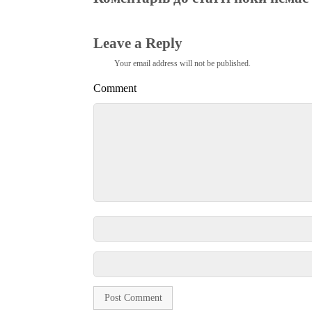
Leave a Reply
Your email address will not be published.
Comment