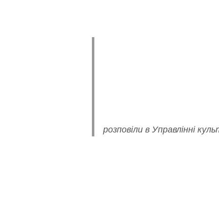
розповіли в Управлінні куль