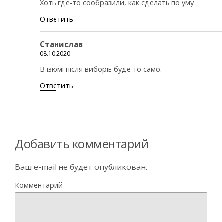
Хоть где-то сообразили, как сделать по уму
Ответить
Станислав
08.10.2020
В ізюмі після виборів буде то само.
Ответить
Добавить комментарий
Ваш e-mail не будет опубликован.
Комментарий