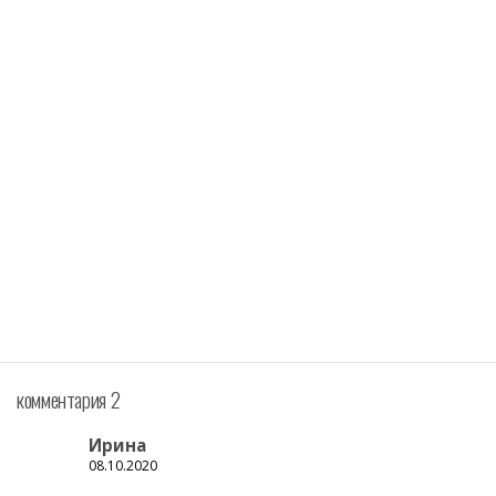
комментария 2
Ирина
08.10.2020