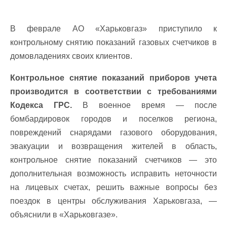
В феврале АО «Харьковгаз» приступило к
контрольному снятию показаний газовых счетчиков в
домовладениях своих клиентов.
Контрольное снятие показаний приборов учета
производится в соответствии с требованиями
Кодекса ГРС.
В военное время — после
бомбардировок городов и поселков региона,
повреждений снарядами газового оборудования,
эвакуации и возвращения жителей в область,
контрольное снятие показаний счетчиков — это
дополнительная возможность исправить неточности
на лицевых счетах, решить важные вопросы без
поездок в центры обслуживания Харьковгаза, —
объяснили в «Харьковгазе».