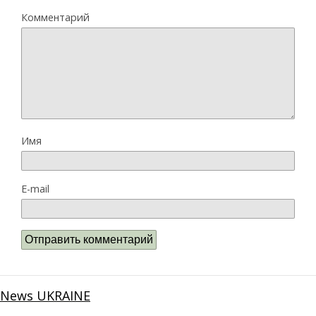
Комментарий
Имя
E-mail
News UKRAINE