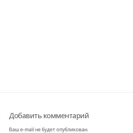
Добавить комментарий
Ваш e-mail не будет опубликован.