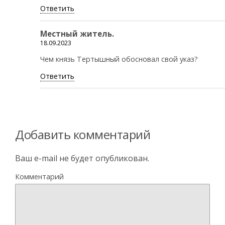
Ответить
Местный житель.
18.09.2023
Чем князь Тертышный обосновал свой указ?
Ответить
Добавить комментарий
Ваш e-mail не будет опубликован.
Комментарий