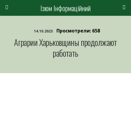
Ізюм Інформаційний
Просмотрели: 658
14.10.2023
Аграрии Харьковщины продолжают
работать