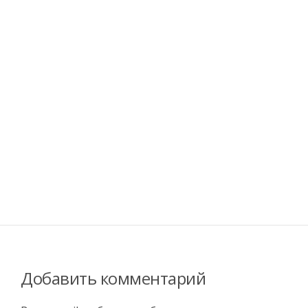
Добавить комментарий