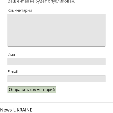
Ваш e-mail не будет опубликован.
Комментарий
Имя
E-mail
News UKRAINE