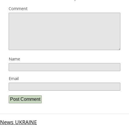
Comment
Name
Email
News UKRAINE