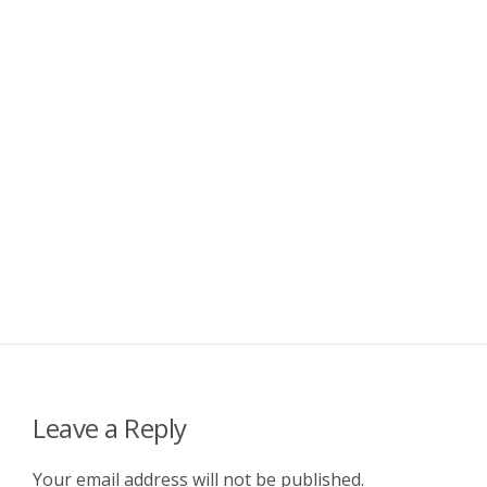
Leave a Reply
Your email address will not be published.