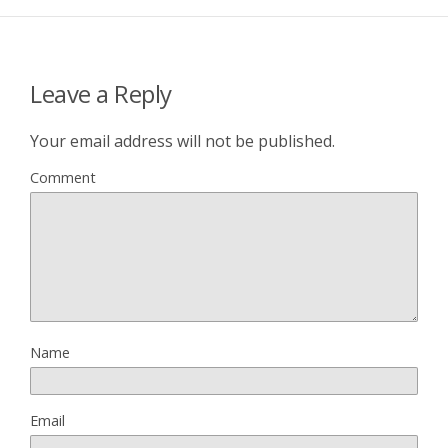
Leave a Reply
Your email address will not be published.
Comment
Name
Email