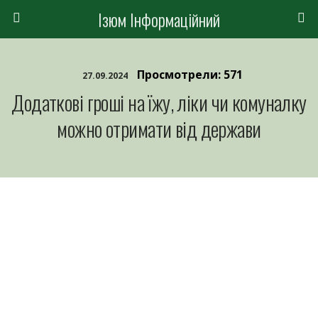
Ізюм Інформаційний
Просмотрели: 571
27.09.2024
Додаткові гроші на їжу, ліки чи комуналку
можно отримати від держави