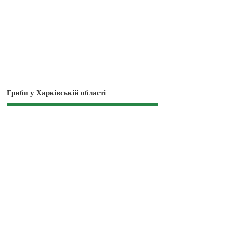
Гриби у Харківській області