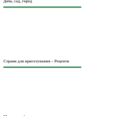
Дача, сад, город
Страви для приготування – Рецепти