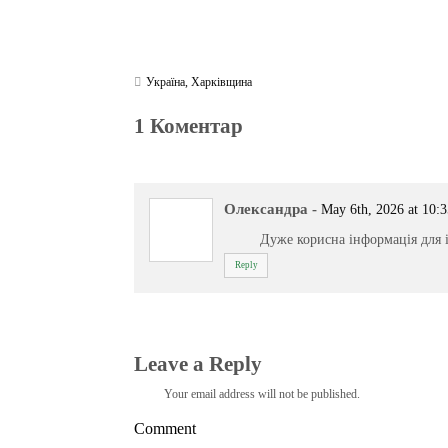
Україна
,
Харківщина
1 Коментар
Олександра
-
May 6th, 2026 at 10:
Дуже корисна інформація для 
Reply
Leave a Reply
Your email address will not be published.
Comment