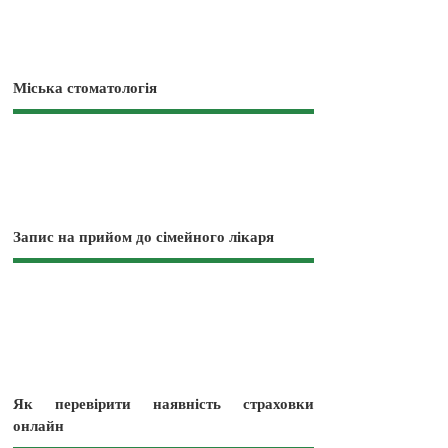
Міська стоматологія
Запис на прийом до сімейного лікаря
Як перевірити наявність страховки
онлайн