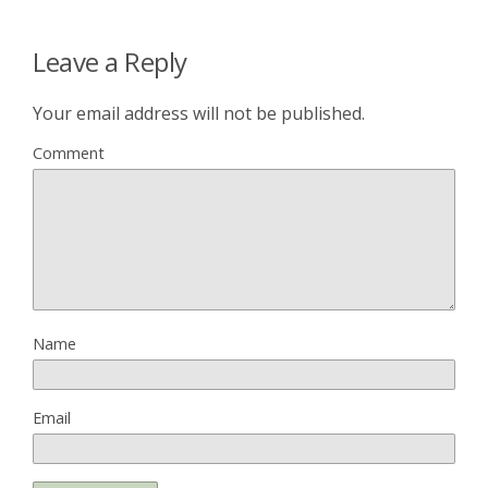
Leave a Reply
Your email address will not be published.
Comment
Name
Email