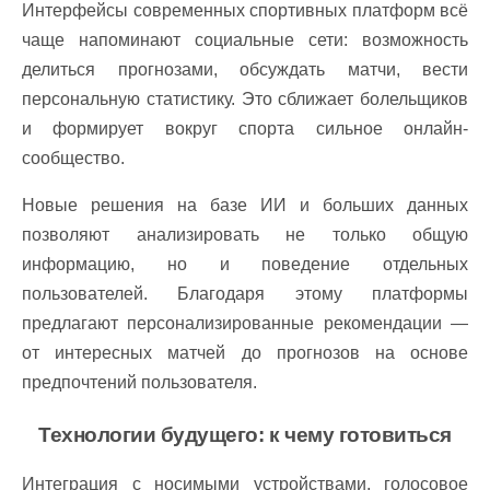
Интерфейсы современных спортивных платформ всё
чаще напоминают социальные сети: возможность
делиться прогнозами, обсуждать матчи, вести
персональную статистику. Это сближает болельщиков
и формирует вокруг спорта сильное онлайн-
сообщество.
Новые решения на базе ИИ и больших данных
позволяют анализировать не только общую
информацию, но и поведение отдельных
пользователей. Благодаря этому платформы
предлагают персонализированные рекомендации —
от интересных матчей до прогнозов на основе
предпочтений пользователя.
Технологии будущего: к чему готовиться
Интеграция с носимыми устройствами, голосовое