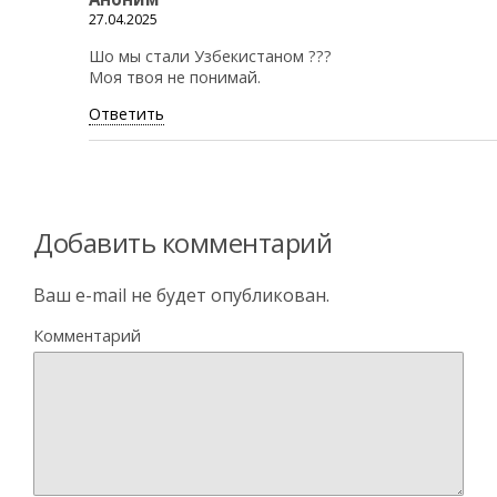
27.04.2025
Шо мы стали Узбекистаном ???
Моя твоя не понимай.
Ответить
Добавить комментарий
Ваш e-mail не будет опубликован.
Комментарий