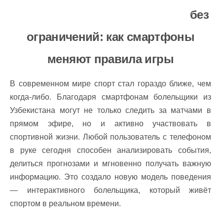
без
ограничений: как смартфоны
меняют правила игры
В современном мире спорт стал гораздо ближе, чем
когда-либо. Благодаря смартфонам болельщики из
Узбекистана могут не только следить за матчами в
прямом эфире, но и активно участвовать в
спортивной жизни. Любой пользователь с телефоном
в руке сегодня способен анализировать события,
делиться прогнозами и мгновенно получать важную
информацию. Это создало новую модель поведения
— интерактивного болельщика, который живёт
спортом в реальном времени.