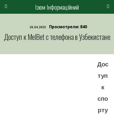
Ізюм Інформаційний
Просмотрели: 840
26.04.2025
Доступ к MelBet с телефона в Узбекистане
Дос
туп
к
спо
рту