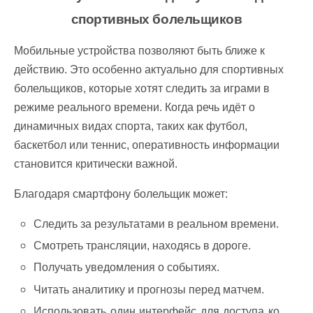
спортивных болельщиков
Мобильные устройства позволяют быть ближе к
действию. Это особенно актуально для спортивных
болельщиков, которые хотят следить за играми в
режиме реального времени. Когда речь идёт о
динамичных видах спорта, таких как футбол,
баскетбол или теннис, оперативность информации
становится критически важной.
Благодаря смартфону болельщик может:
Следить за результатами в реальном времени.
Смотреть трансляции, находясь в дороге.
Получать уведомления о событиях.
Читать аналитику и прогнозы перед матчем.
Использовать один интерфейс для доступа ко