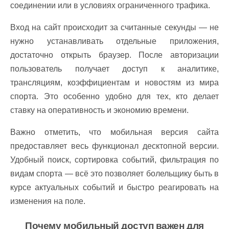
соединении или в условиях ограниченного трафика.
Вход на сайт происходит за считанные секунды — не
нужно устанавливать отдельные приложения,
достаточно открыть браузер. После авторизации
пользователь получает доступ к аналитике,
трансляциям, коэффициентам и новостям из мира
спорта. Это особенно удобно для тех, кто делает
ставку на оперативность и экономию времени.
Важно отметить, что мобильная версия сайта
предоставляет весь функционал десктопной версии.
Удобный поиск, сортировка событий, фильтрация по
видам спорта — всё это позволяет болельщику быть в
курсе актуальных событий и быстро реагировать на
изменения на поле.
Почему мобильный доступ важен для