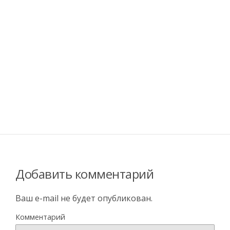
Добавить комментарий
Ваш e-mail не будет опубликован.
Комментарий