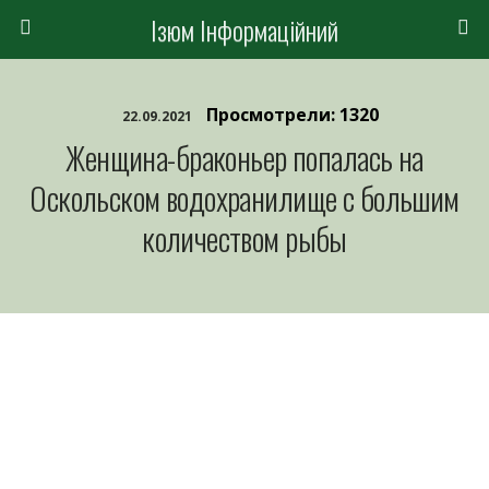
Ізюм Інформаційний
Просмотрели: 1320
22.09.2021
Женщина-браконьер попалась на
Оскольском водохранилище с большим
количеством рыбы