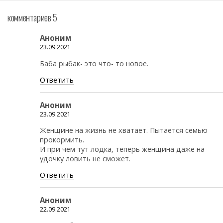
комментариев 5
Аноним
23.09.2021
Баба рыбак- это что- то новое.
Ответить
Аноним
23.09.2021
Женщине на жизнь не хватает. Пытается семью
прокормить.
И при чем тут лодка, теперь женщина даже на
удочку ловить не сможет.
Ответить
Аноним
22.09.2021