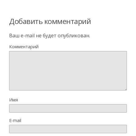
Добавить комментарий
Ваш e-mail не будет опубликован.
Комментарий
Имя
E-mail