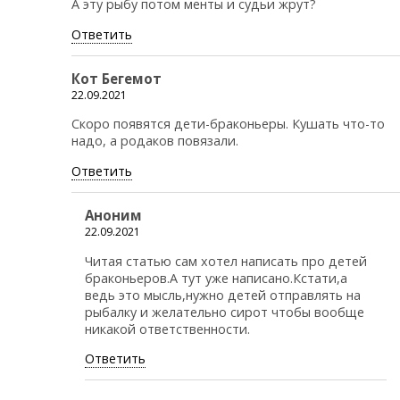
А эту рыбу потом менты и судьи жрут?
Ответить
Кот Бегемот
22.09.2021
Скоро появятся дети-браконьеры. Кушать что-то
надо, а родаков повязали.
Ответить
Аноним
22.09.2021
Читая статью сам хотел написать про детей
браконьеров.А тут уже написано.Кстати,а
ведь это мысль,нужно детей отправлять на
рыбалку и желательно сирот чтобы вообще
никакой ответственности.
Ответить