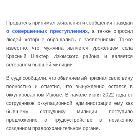
Предатель принимал заявления и сообщения граждан
о совершенных преступлениях
, а также опросил
людей, которые обращались с заявлениями. Также
известно, что мужчина является уроженцем села
Красный Шахтер Изюмского района и является
ветераном бывшей милиции.
В суде сообщили,
что обвиняемый признал свою вину
полностью и отметил, что вынужденно остался в
оккупированном Изюме. В начале июня 2022 года от
сотрудников оккупационной администрации ему как
бывшему сотруднику милиции поступило
предложение о трудоустройстве в незаконно
созданном правоохранительном органе.