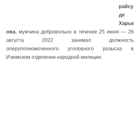
райсу
де
Харьк
ова,
мужчина добровольно в течение 25 июня — 26
августа 2022 занимал должность
оперуполномоченного уголовного розыска в
Изюмском отделении народной милиции.