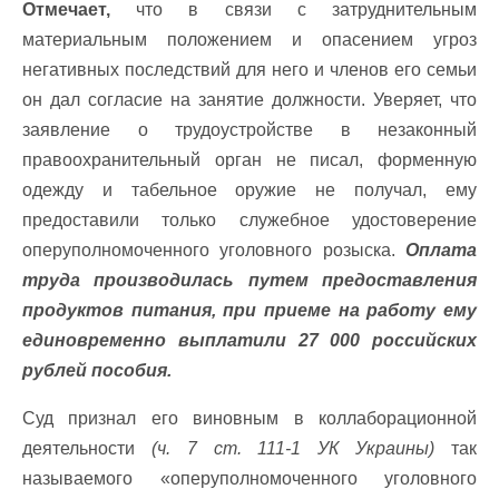
Отмечает,
что в связи с затруднительным
материальным положением и опасением угроз
негативных последствий для него и членов его семьи
он дал согласие на занятие должности. Уверяет, что
заявление о трудоустройстве в незаконный
правоохранительный орган не писал, форменную
одежду и табельное оружие не получал, ему
предоставили только служебное удостоверение
оперуполномоченного уголовного розыска.
Оплата
труда производилась путем предоставления
продуктов питания, при приеме на работу ему
единовременно выплатили 27 000 российских
рублей пособия.
Суд признал его виновным в коллаборационной
деятельности
(ч. 7 ст. 111-1 УК Украины)
так
называемого «оперуполномоченного уголовного