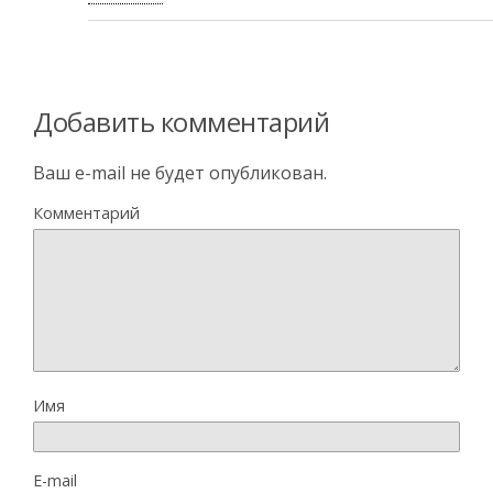
Добавить комментарий
Ваш e-mail не будет опубликован.
Комментарий
Имя
E-mail