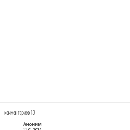
комментариев 13
Аноним
11.01.2024