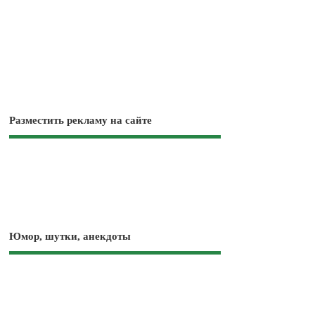
Разместить рекламу на сайте
Юмор, шутки, анекдоты