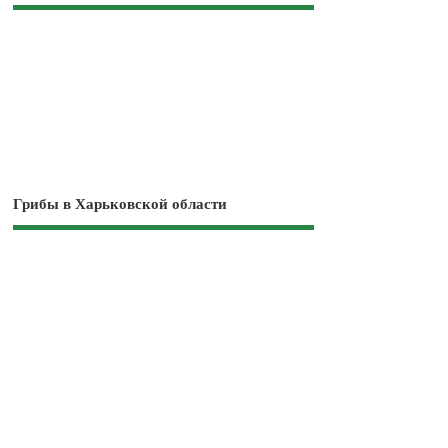
Грибы в Харьковской области