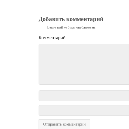
Добавить комментарий
Ваш e-mail не будет опубликован.
Комментарий