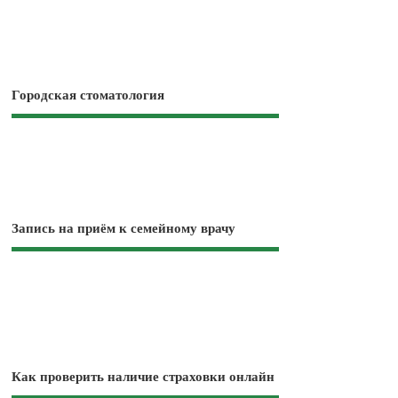
Городская стоматология
Запись на приём к семейному врачу
Как проверить наличие страховки онлайн