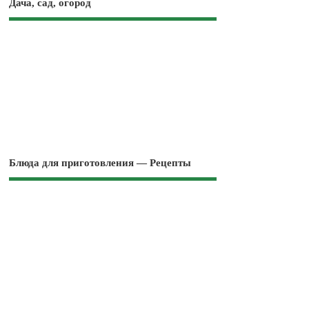
Дача, сад, огород
Блюда для приготовления — Рецепты