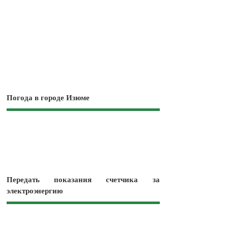
Погода в городе Изюме
Передать показания счетчика за
электроэнергию