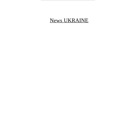
News UKRAINE