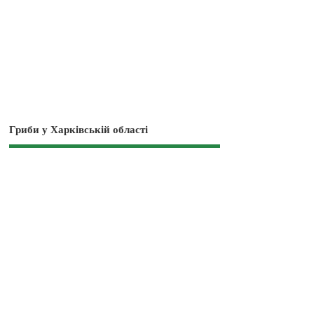
Гриби у Харківській області