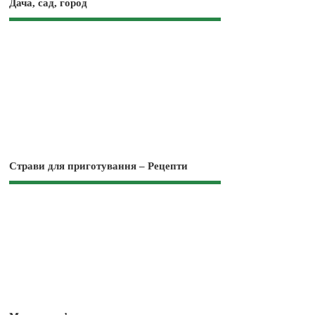
Дача, сад, город
Страви для приготування – Рецепти