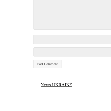
News UKRAINE