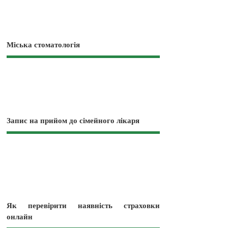
Міська стоматологія
Запис на прийом до сімейного лікаря
Як перевірити наявність страховки
онлайн