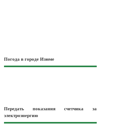
Погода в городе Изюме
Передать показания счетчика за
электроэнергию