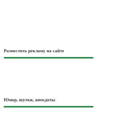
Разместить рекламу на сайте
Юмор, шутки, анекдоты