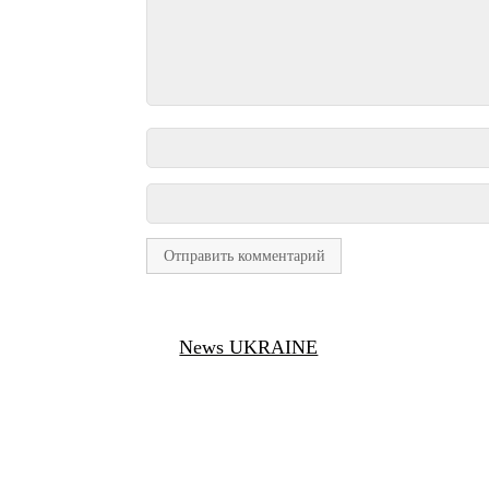
News UKRAINE