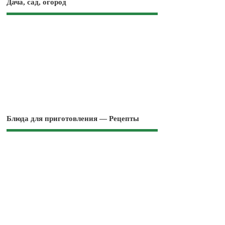
Дача, сад, огород
Блюда для приготовления — Рецепты