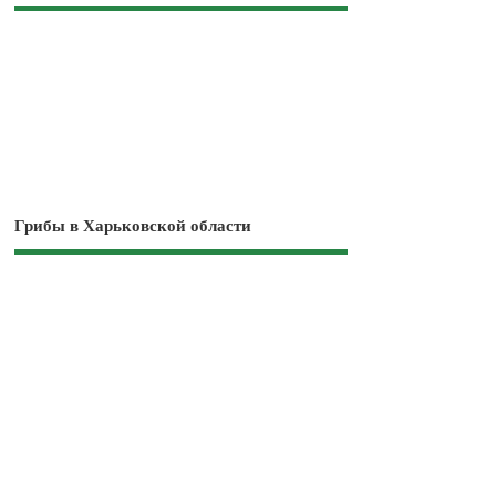
Грибы в Харьковской области