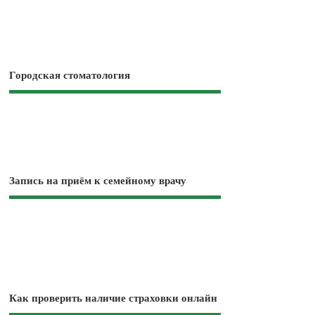
Городская стоматология
Запись на приём к семейному врачу
Как проверить наличие страховки онлайн