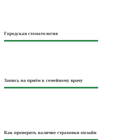
Городская стоматология
Запись на приём к семейному врачу
Как проверить наличие страховки онлайн