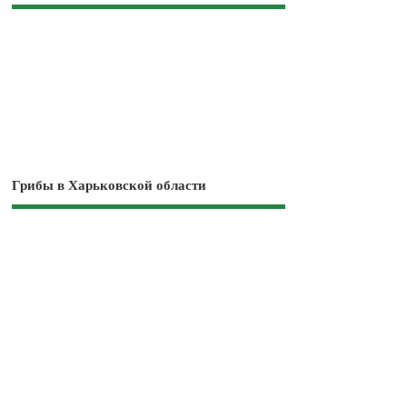
Грибы в Харьковской области