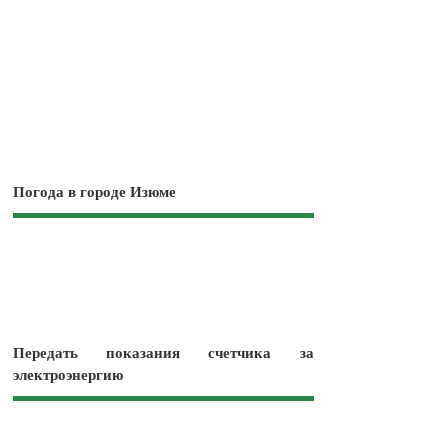
Погода в городе Изюме
Передать показания счетчика за
электроэнергию