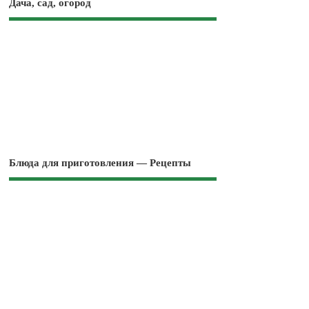
Дача, сад, огород
Блюда для приготовления — Рецепты