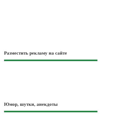
Разместить рекламу на сайте
Юмор, шутки, анекдоты