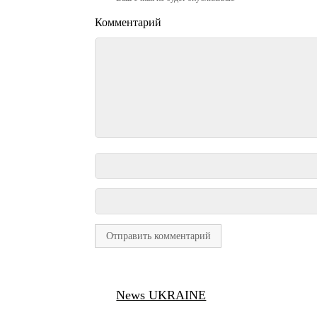
Комментарий
News UKRAINE