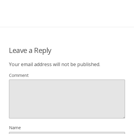
Leave a Reply
Your email address will not be published.
Comment
Name