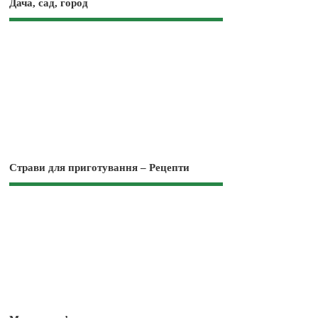
Дача, сад, город
Страви для приготування – Рецепти