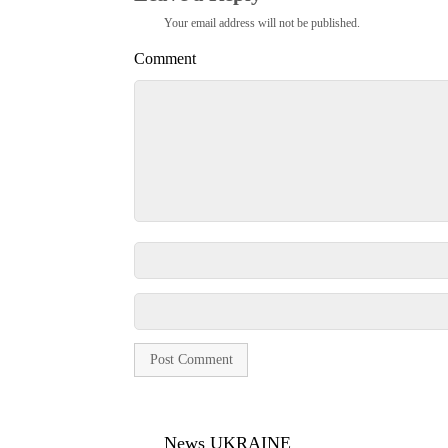
Your email address will not be published.
Comment
News UKRAINE