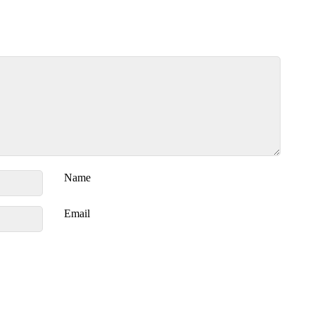
Name
Email