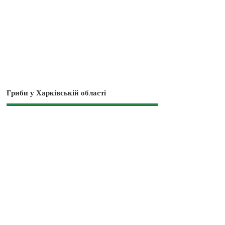
Гриби у Харківській області