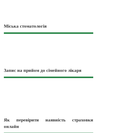
Міська стоматологія
Запис на прийом до сімейного лікаря
Як перевірити наявність страховки
онлайн