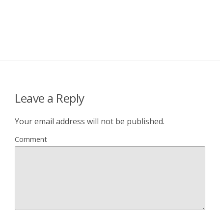
Leave a Reply
Your email address will not be published.
Comment