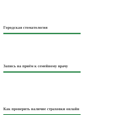
Городская стоматология
Запись на приём к семейному врачу
Как проверить наличие страховки онлайн