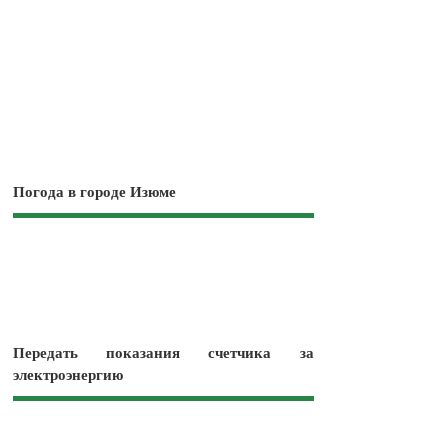
Погода в городе Изюме
Передать показания счетчика за
электроэнергию