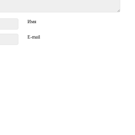
Имя
E-mail