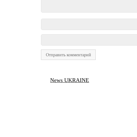
News UKRAINE