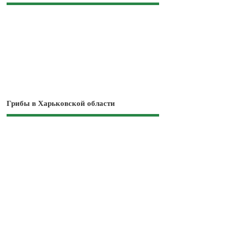
Грибы в Харьковской области