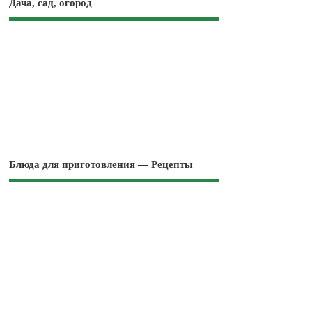
Дача, сад, огород
Блюда для приготовления — Рецепты