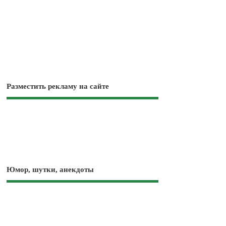
Разместить рекламу на сайте
Юмор, шутки, анекдоты