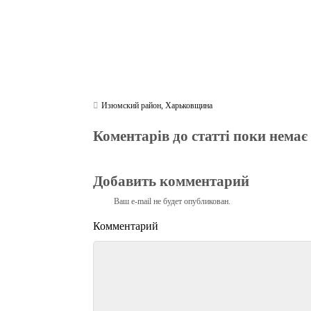
Изюмский район
,
Харьковщина
Коментарів до статті поки немає
Добавить комментарий
Ваш e-mail не будет опубликован.
Комментарий