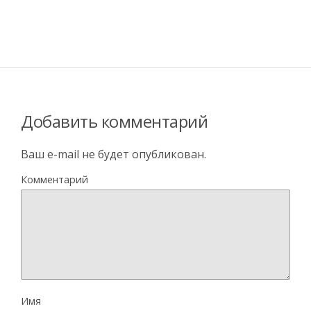
Добавить комментарий
Ваш e-mail не будет опубликован.
Комментарий
Имя