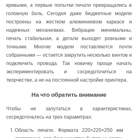
кривыми, а первые попытки печати превращались в
головную боль. Сегодня даже бюджетные модели
построены на жестком алюминиевом каркасе и
надежных механизмах. Вибрации минимальны,
печать стабильная, а детали выходят ровными и
точными. Многие модели поставляются почти
собранными — остается закрутить несколько винтов и
подключить провода. Так новичку проще начать
экспериментировать и сосредоточиться на
творчестве, а не на постоянной настройке принтера.
На что обратить внимание
Чтобы не запутаться в характеристиках,
сосредоточьтесь на трех параметрах:
Область печати. Формата 220×220×250 мм