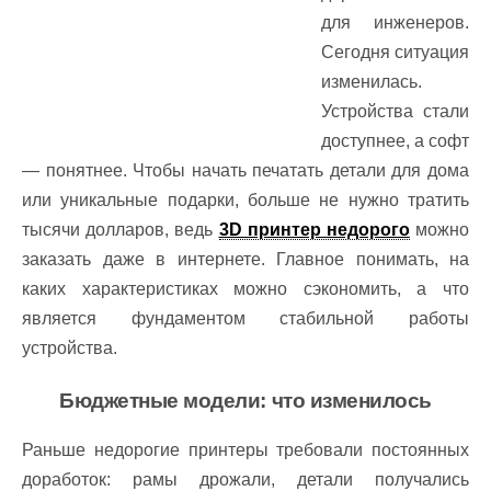
для инженеров.
Сегодня ситуация
изменилась.
Устройства стали
доступнее, а софт
— понятнее. Чтобы начать печатать детали для дома
или уникальные подарки, больше не нужно тратить
тысячи долларов, ведь
3D принтер недорого
можно
заказать даже в интернете. Главное понимать, на
каких характеристиках можно сэкономить, а что
является фундаментом стабильной работы
устройства.
Бюджетные модели: что изменилось
Раньше недорогие принтеры требовали постоянных
доработок: рамы дрожали, детали получались