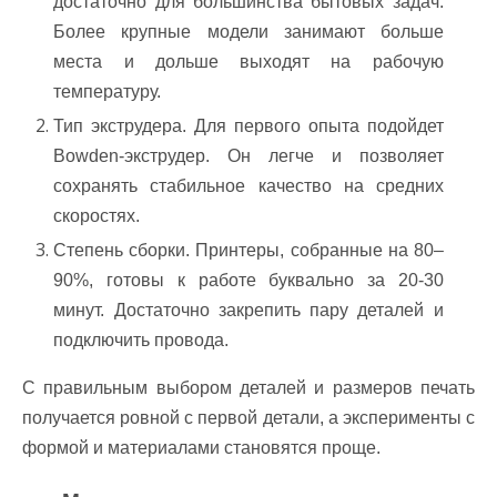
достаточно для большинства бытовых задач.
Более крупные модели занимают больше
места и дольше выходят на рабочую
температуру.
Тип экструдера. Для первого опыта подойдет
Bowden-экструдер. Он легче и позволяет
сохранять стабильное качество на средних
скоростях.
Степень сборки. Принтеры, собранные на 80–
90%, готовы к работе буквально за 20-30
минут. Достаточно закрепить пару деталей и
подключить провода.
С правильным выбором деталей и размеров печать
получается ровной с первой детали, а эксперименты с
формой и материалами становятся проще.