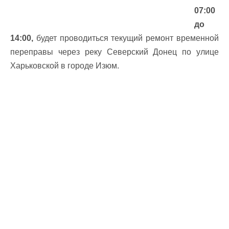
07:00
до
14:00,
будет проводиться текущий ремонт временной
переправы через реку Северский Донец по улице
Харьковской в городе Изюм.