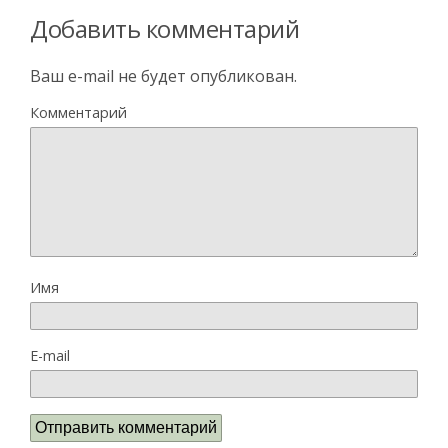
Добавить комментарий
Ваш e-mail не будет опубликован.
Комментарий
Имя
E-mail