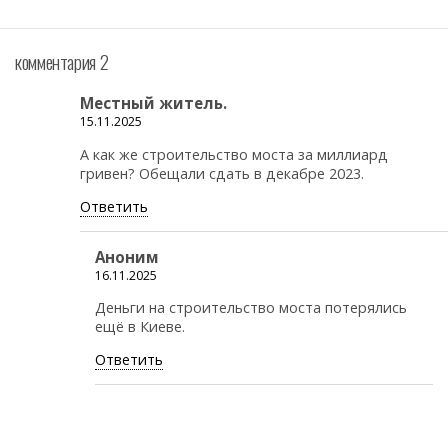
комментария 2
Местный житель.
15.11.2025
А как же строительство моста за миллиард
гривен? Обещали сдать в декабре 2023.
Ответить
Аноним
16.11.2025
Деньги на строительство моста потерялись
ещё в Киеве.
Ответить