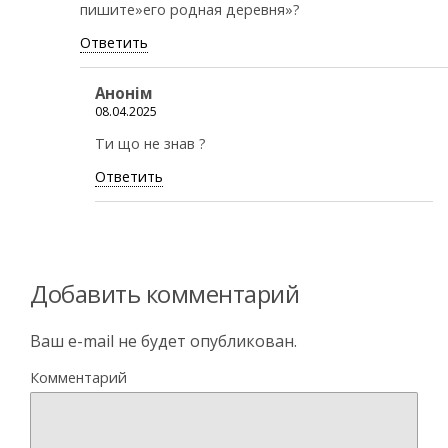
пишите»его родная деревня»?
Ответить
Анонiм
08.04.2025
Ти що не знав ?
Ответить
Добавить комментарий
Ваш e-mail не будет опубликован.
Комментарий