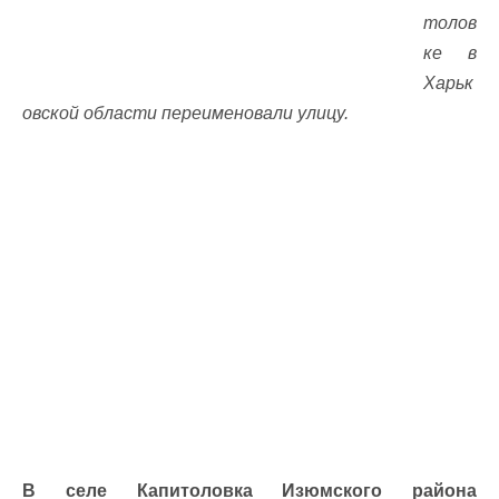
толов
ке в
Харьк
овской области переименовали улицу.
В селе Капитоловка Изюмского района