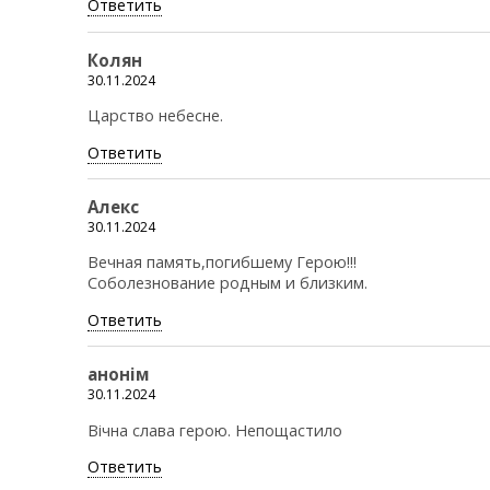
Ответить
Колян
30.11.2024
Царство небесне.
Ответить
Алекс
30.11.2024
Вечная память,погибшему Герою!!!
Соболезнование родным и близким.
Ответить
анонiм
30.11.2024
Вічна слава герою. Непощастило
Ответить