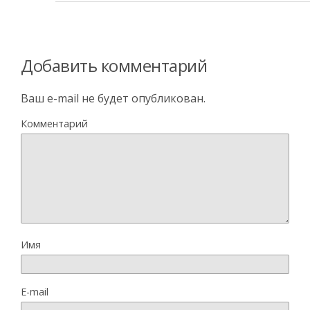
Добавить комментарий
Ваш e-mail не будет опубликован.
Комментарий
Имя
E-mail