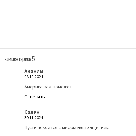
комментариев 5
Аноним
08.12.2024
Америка вам поможет.
Ответить
Колян
30.11.2024
Пусть покоится с миром наш защитник.