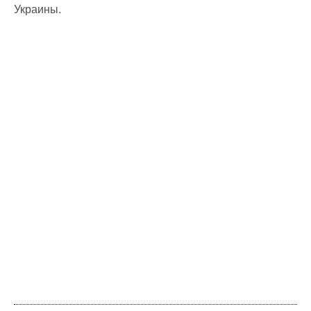
Украины.