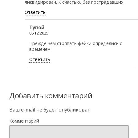
ликвидирован. К счастью, без пострадавших.
Ответить
Тупой
06.12.2025
Прежде чем стряпать фейки определись с
временем.
Ответить
Добавить комментарий
Ваш e-mail не будет опубликован.
Комментарий