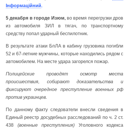
Інформаційний
.
5 декабря в городе Изюм,
во время перегрузки дров
из автомобиля ЗИЛ в тягач, по транспортному
средству попал ударный беспилотник.
В результате атаки БпЛА в кабину грузовика погибли
52 и 67-летние мужчины, которые находились рядом с
автомобилем. На месте удара загорелся пожар.
Полицейские проводят осмотр места
происшествия, собирают доказательства и
фиксируют очередное преступление военных рф
против украинцев.
По данному факту следователи внесли сведения в
Единый реестр досудебных расследований по ч. 2 ст.
438
(военные преступления)
Уголовного кодекса