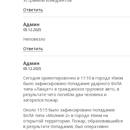
Устранили конкурентов.
Ответить
Админ
05.12.2025
Неповезло
Ответить
Админ
05.12.2025
Сегодня ориентировочно в 11:10 в городе Изюм
было зафиксировано попадание ударного БпЛА
типа «Ланцет» в гражданское грузовое авто, в
результате чего погибли два человека и
загорелся пожар.
Около 15:15 было зафиксировано попадание
БпЛА типа «Молния-2» в городе Изюм на
открытой территории. Пожар, образовавшийся
в результате попадания, был оперативно