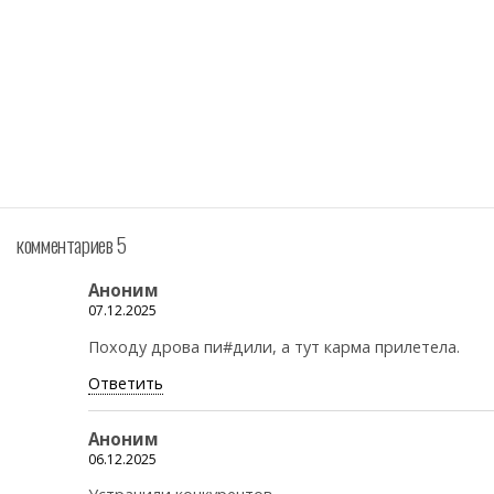
комментариев 5
Аноним
07.12.2025
Походу дрова пи#дили, а тут карма прилетела.
Ответить
Аноним
06.12.2025