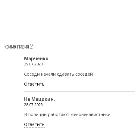
комментария 2
Марченко
29.07.2023
Соседи начали сдавать соседей
Ответить
Не Мацокин.
28.07.2023
В полиции работают женоненавистники.
Ответить