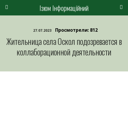
Ізюм Інформаційний
Просмотрели: 812
27.07.2023
Жительница села Оскол подозревается в
коллаборационной деятельности