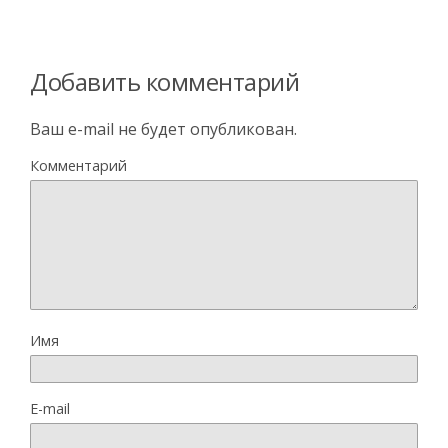
Добавить комментарий
Ваш e-mail не будет опубликован.
Комментарий
Имя
E-mail