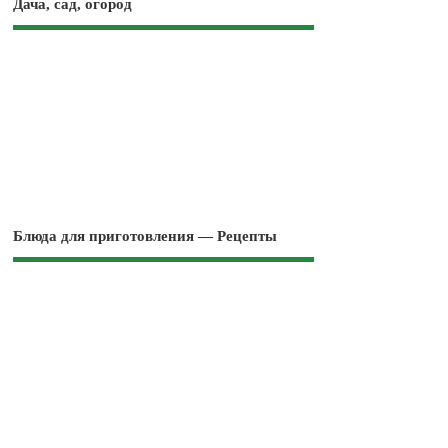
Дача, сад, огород
Блюда для приготовления — Рецепты