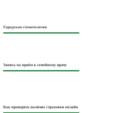
Городская стоматология
Запись на приём к семейному врачу
Как проверить наличие страховки онлайн