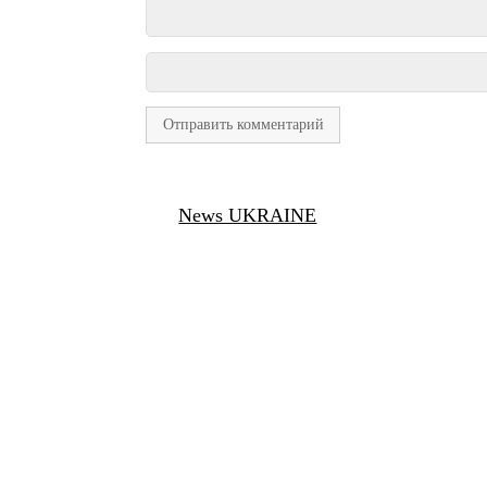
News UKRAINE