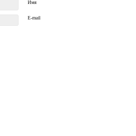
Имя
E-mail