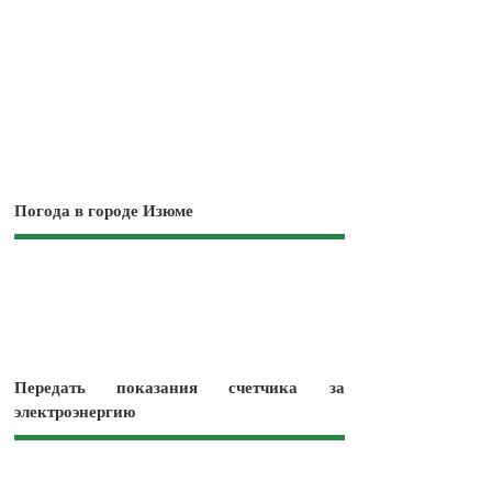
Погода в городе Изюме
Передать показания счетчика за
электроэнергию