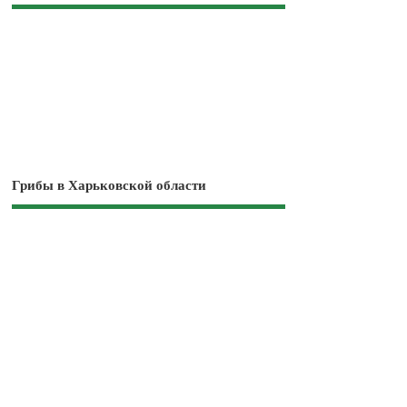
Грибы в Харьковской области