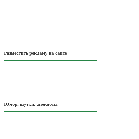
Разместить рекламу на сайте
Юмор, шутки, анекдоты