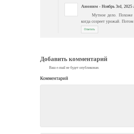
Аноним
-
Ноябрь 3rd, 2025 
Мутное дело. Похоже 
когда созреет урожай. Пото
Ответить
Добавить комментарий
Ваш e-mail не будет опубликован.
Комментарий