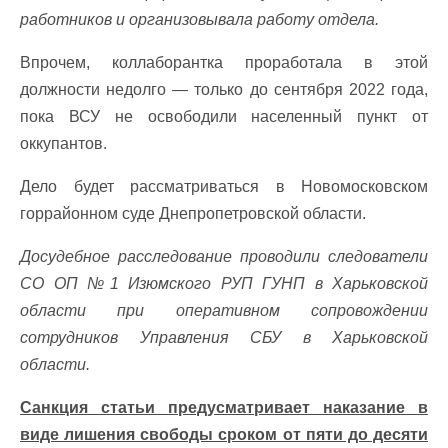
работников и организовывала работу отдела.
Впрочем, коллаборантка проработала в этой
должности недолго — только до сентября 2022 года,
пока ВСУ не освободили населенный пункт от
оккупантов.
Дело будет рассматриваться в Новомосковском
горрайонном суде Днепропетровской области.
Досудебное расследование проводили следователи
СО ОП №1 Изюмского РУП ГУНП в Харьковской
области при оперативном сопровождении
сотрудников Управления СБУ в Харьковской
области.
Санкция статьи предусматривает наказание в
виде лишения свободы сроком от пяти до десяти