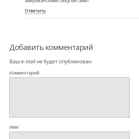
американскими оккупантами?
Ответить
Добавить комментарий
Ваш e-mail не будет опубликован.
Комментарий
Имя