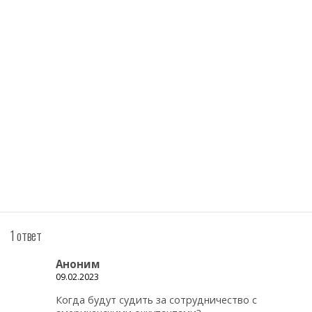
1 ответ
Аноним
09.02.2023
Когда будут судить за сотрудничество с