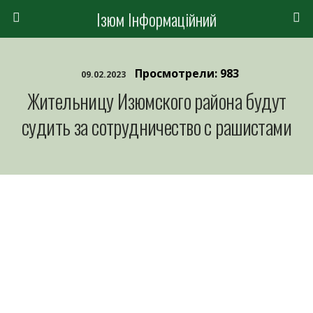
Ізюм Інформаційний
Просмотрели: 983
09.02.2023
Жительницу Изюмского района будут
судить за сотрудничество с рашистами