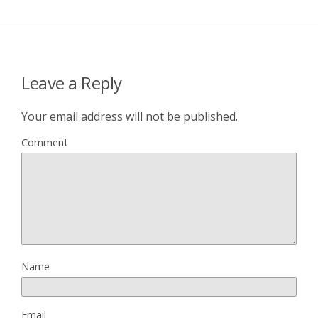
Leave a Reply
Your email address will not be published.
Comment
Name
Email